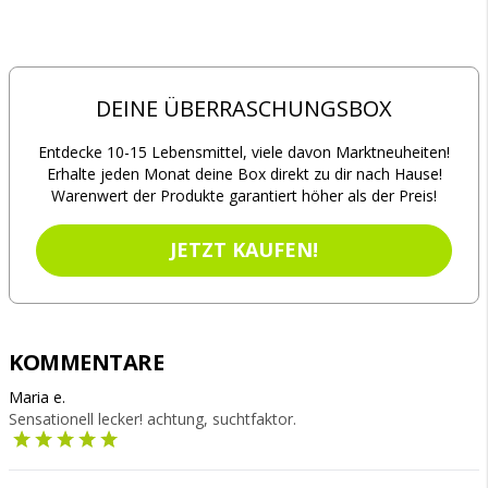
DEINE ÜBERRASCHUNGSBOX
Entdecke 10-15 Lebensmittel, viele davon Marktneuheiten!
Erhalte jeden Monat deine Box direkt zu dir nach Hause!
Warenwert der Produkte garantiert höher als der Preis!
JETZT KAUFEN!
KOMMENTARE
Maria e.
Sensationell lecker! achtung, suchtfaktor.