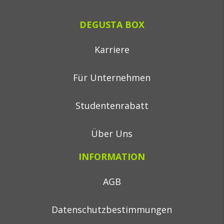
DEGUSTA BOX
Karriere
Für Unternehmen
Studentenrabatt
Über Uns
INFORMATION
AGB
Datenschutzbestimmungen