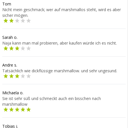
Tom
Nicht mein geschmack; wer auf marshmallos steht, wird es aber
sicher mögen.
Sarah o.
Naja kann man mal probieren, aber kaufen würde ich es nicht.
Andre s.
Tatsächlich wie dickflüssige marshmallow. und sehr ungesund.
Michaela o.
Sie ist sehr süß und schmeckt auch ein bisschen nach
marshmallow
Tobias j.