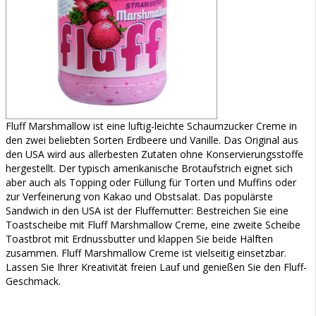
Fluff Marshmallow ist eine luftig-leichte Schaumzucker Creme in
den zwei beliebten Sorten Erdbeere und Vanille. Das Original aus
den USA wird aus allerbesten Zutaten ohne Konservierungsstoffe
hergestellt. Der typisch amerikanische Brotaufstrich eignet sich
aber auch als Topping oder Füllung für Torten und Muffins oder
zur Verfeinerung von Kakao und Obstsalat. Das populärste
Sandwich in den USA ist der Fluffernutter: Bestreichen Sie eine
Toastscheibe mit Fluff Marshmallow Creme, eine zweite Scheibe
Toastbrot mit Erdnussbutter und klappen Sie beide Hälften
zusammen. Fluff Marshmallow Creme ist vielseitig einsetzbar.
Lassen Sie Ihrer Kreativität freien Lauf und genießen Sie den Fluff-
Geschmack.