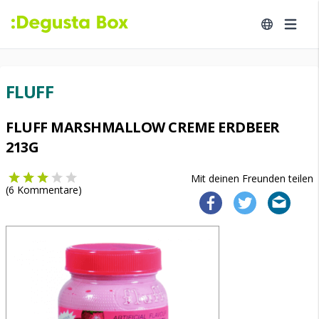
FLUFF
FLUFF MARSHMALLOW CREME ERDBEER
213G
Mit deinen Freunden teilen
(
6
Kommentare)