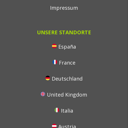
Impressum
UNSERE STANDORTE
España
France
Deutschland
United Kingdom
Italia
Austria