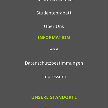
Studentenrabatt
Über Uns
INFORMATION
AGB
Datenschutzbestimmungen
Impressum
UNSERE STANDORTE