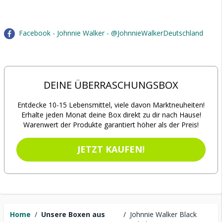
Facebook - Johnnie Walker - @JohnnieWalkerDeutschland
DEINE ÜBERRASCHUNGSBOX
Entdecke 10-15 Lebensmittel, viele davon Marktneuheiten!
Erhalte jeden Monat deine Box direkt zu dir nach Hause!
Warenwert der Produkte garantiert höher als der Preis!
JETZT KAUFEN!
Home
/
Unsere Boxen aus
/
Johnnie Walker Black