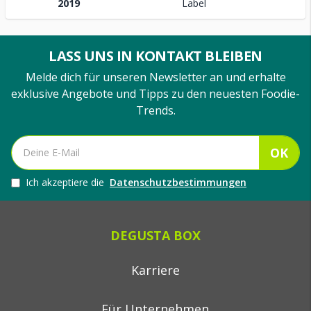
2019
Label
LASS UNS IN KONTAKT BLEIBEN
Melde dich für unseren Newsletter an und erhalte
exklusive Angebote und Tipps zu den neuesten Foodie-
Trends.
OK
Ich akzeptiere die
Datenschutzbestimmungen
DEGUSTA BOX
Karriere
Für Unternehmen