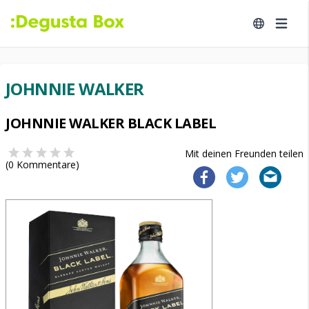
JOHNNIE WALKER
JOHNNIE WALKER BLACK LABEL
Mit deinen Freunden teilen
(
0
Kommentare)