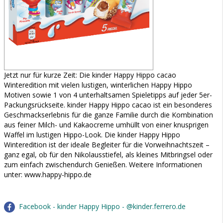
Jetzt nur für kurze Zeit: Die kinder Happy Hippo cacao
Winteredition mit vielen lustigen, winterlichen Happy Hippo
Motiven sowie 1 von 4 unterhaltsamen Spieletipps auf jeder 5er-
Packungsrückseite. kinder Happy Hippo cacao ist ein besonderes
Geschmackserlebnis für die ganze Familie durch die Kombination
aus feiner Milch- und Kakaocreme umhüllt von einer knusprigen
Waffel im lustigen Hippo-Look. Die kinder Happy Hippo
Winteredition ist der ideale Begleiter für die Vorweihnachtszeit –
ganz egal, ob für den Nikolausstiefel, als kleines Mitbringsel oder
zum einfach zwischendurch Genießen. Weitere Informationen
unter: www.happy-hippo.de
Facebook - kinder Happy Hippo - @kinder.ferrero.de