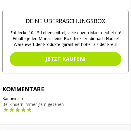
DEINE ÜBERRASCHUNGSBOX
Entdecke 10-15 Lebensmittel, viele davon Marktneuheiten!
Erhalte jeden Monat deine Box direkt zu dir nach Hause!
Warenwert der Produkte garantiert höher als der Preis!
JETZT KAUFEN!
KOMMENTARE
Karlheinz m.
Bei kindern immer gern gesehen