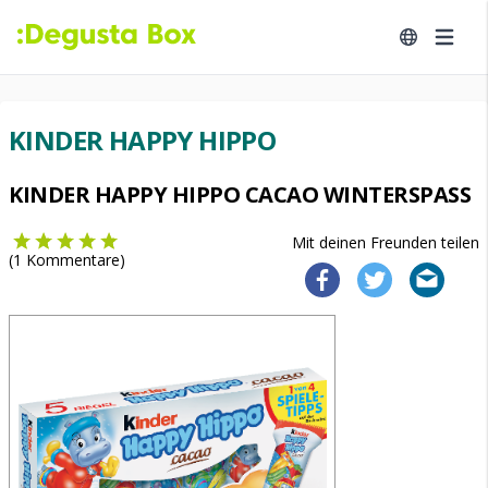
KINDER HAPPY HIPPO
KINDER HAPPY HIPPO CACAO WINTERSPASS
Mit deinen Freunden teilen
(
1
Kommentare)