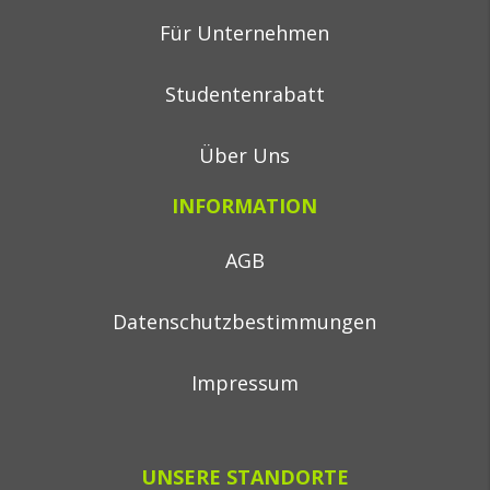
Für Unternehmen
Studentenrabatt
Über Uns
INFORMATION
AGB
Datenschutzbestimmungen
Impressum
UNSERE STANDORTE