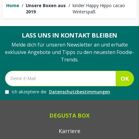
Home
/
Unsere Boxen aus
/
kinder Happy Hippo cacao
2019
Winterspaß
LASS UNS IN KONTAKT BLEIBEN
Melde dich für unseren Newsletter an und erhalte
exklusive Angebote und Tipps zu den neuesten Foodie-
Trends.
OK
Ich akzeptiere die
Datenschutzbestimmungen
DEGUSTA BOX
Karriere