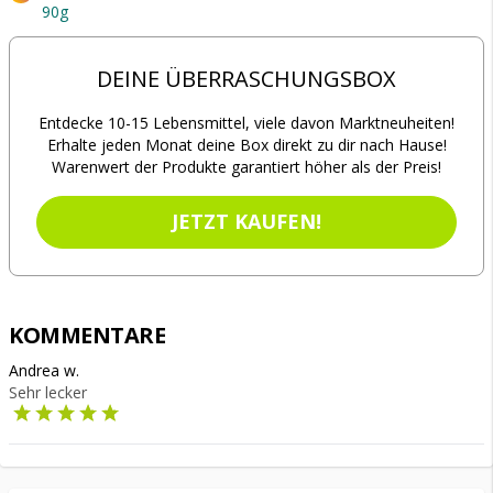
90g
DEINE ÜBERRASCHUNGSBOX
Entdecke 10-15 Lebensmittel, viele davon Marktneuheiten!
Erhalte jeden Monat deine Box direkt zu dir nach Hause!
Warenwert der Produkte garantiert höher als der Preis!
JETZT KAUFEN!
KOMMENTARE
Andrea w.
Sehr lecker