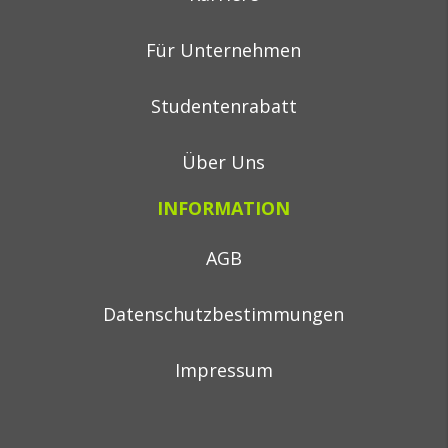
Für Unternehmen
Studentenrabatt
Über Uns
INFORMATION
AGB
Datenschutzbestimmungen
Impressum