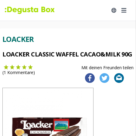
LOACKER
LOACKER CLASSIC WAFFEL CACAO&MILK 90G
Mit deinen Freunden teilen
(
1
Kommentare)