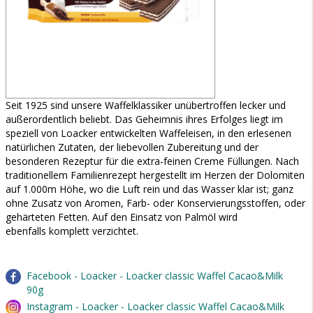
Seit 1925 sind unsere Waffelklassiker unübertroffen lecker und
außerordentlich beliebt. Das Geheimnis ihres Erfolges liegt im
speziell von Loacker entwickelten Waffeleisen, in den erlesenen
natürlichen Zutaten, der liebevollen Zubereitung und der
besonderen Rezeptur für die extra-feinen Creme Füllungen. Nach
traditionellem Familienrezept hergestellt im Herzen der Dolomiten
auf 1.000m Höhe, wo die Luft rein und das Wasser klar ist; ganz
ohne Zusatz von Aromen, Farb- oder Konservierungsstoffen, oder
gehärteten Fetten. Auf den Einsatz von Palmöl wird
ebenfalls komplett verzichtet.
Facebook - Loacker - Loacker classic Waffel Cacao&Milk
90g
Instagram - Loacker - Loacker classic Waffel Cacao&Milk