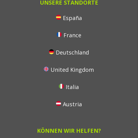
UNSERE STANDORTE
España
France
Deutschland
United Kingdom
Italia
Austria
KÖNNEN WIR HELFEN?