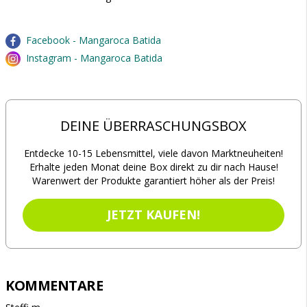
Facebook - Mangaroca Batida
Instagram - Mangaroca Batida
DEINE ÜBERRASCHUNGSBOX
Entdecke 10-15 Lebensmittel, viele davon Marktneuheiten!
Erhalte jeden Monat deine Box direkt zu dir nach Hause!
Warenwert der Produkte garantiert höher als der Preis!
JETZT KAUFEN!
KOMMENTARE