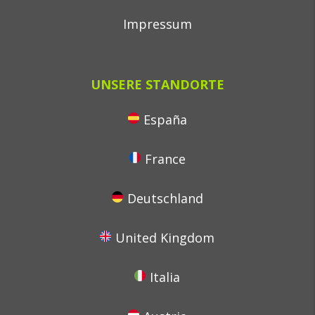
Impressum
UNSERE STANDORTE
España
France
Deutschland
United Kingdom
Italia