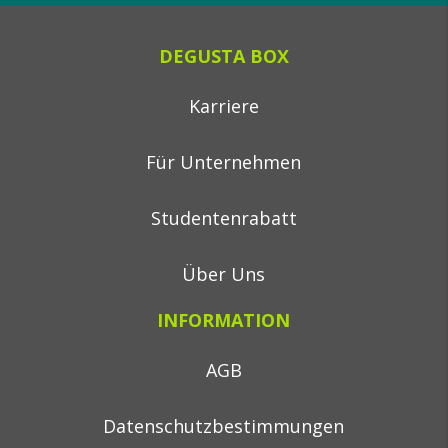
DEGUSTA BOX
Karriere
Für Unternehmen
Studentenrabatt
Über Uns
INFORMATION
AGB
Datenschutzbestimmungen