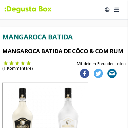
MANGAROCA BATIDA
MANGAROCA BATIDA DE CÔCO & COM RUM
Mit deinen Freunden teilen
(
1
Kommentare)