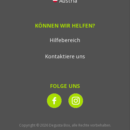
Austria
KÖNNEN WIR HELFEN?
Hilfebereich
Kontaktiere uns
FOLGE UNS
Copyright © 2026 Degusta Box, alle Rechte vorbehalten.