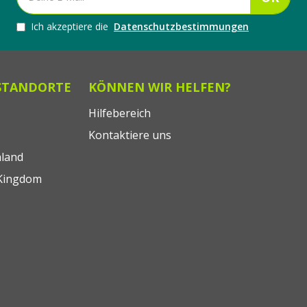
Ich akzeptiere die
Datenschutzbestimmungen
STANDORTE
KÖNNEN WIR HELFEN?
Hilfebereich
Kontaktiere uns
land
Kingdom