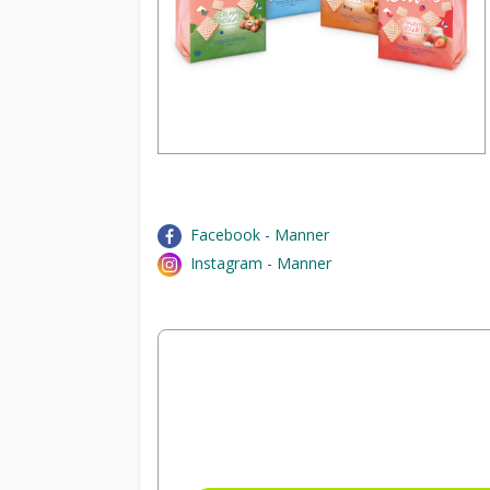
Facebook - Manner
Instagram - Manner