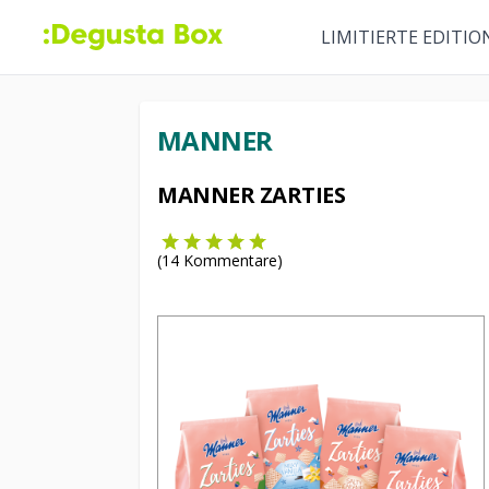
LIMITIERTE EDITIO
MANNER
MANNER ZARTIES
(
14
Kommentare)