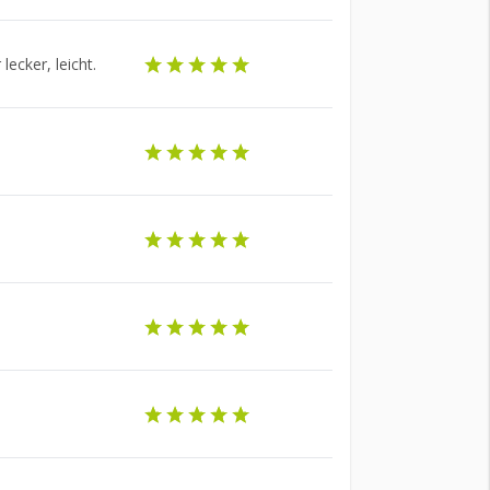
ecker, leicht.