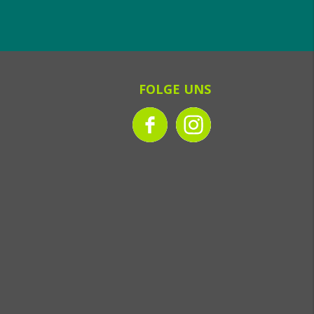
FOLGE UNS