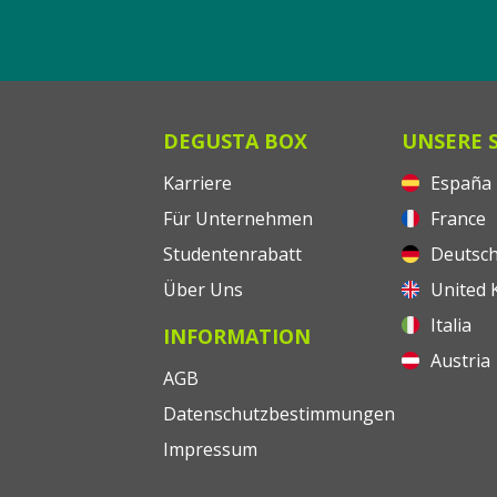
DEGUSTA BOX
UNSERE 
Karriere
España
Für Unternehmen
France
Studentenrabatt
Deutsch
Über Uns
United 
Italia
INFORMATION
Austria
AGB
Datenschutzbestimmungen
Impressum