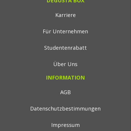
DEGUSTA BOX
Karriere
Für Unternehmen
Studentenrabatt
Über Uns
INFORMATION
AGB
Datenschutzbestimmungen
Impressum