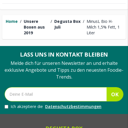
Home
/
Unsere
/
Degusta Box
/
MinusL Bio H-
Boxen aus
Juli
Milch 1,5% Fett, 1
2019
Liter
LASS UNS IN KONTAKT BLEIBEN
Melde dich für unseren Newsletter an und erhalte
exklusive Angebote und Tipps zu den neuesten Foodie-
Trends.
OK
Ich akzeptiere die
Datenschutzbestimmungen