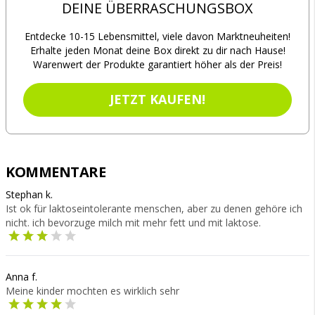
DEINE ÜBERRASCHUNGSBOX
Entdecke 10-15 Lebensmittel, viele davon Marktneuheiten!
Erhalte jeden Monat deine Box direkt zu dir nach Hause!
Warenwert der Produkte garantiert höher als der Preis!
JETZT KAUFEN!
KOMMENTARE
Stephan k.
Ist ok für laktoseintolerante menschen, aber zu denen gehöre ich
nicht. ich bevorzuge milch mit mehr fett und mit laktose.
Anna f.
Meine kinder mochten es wirklich sehr