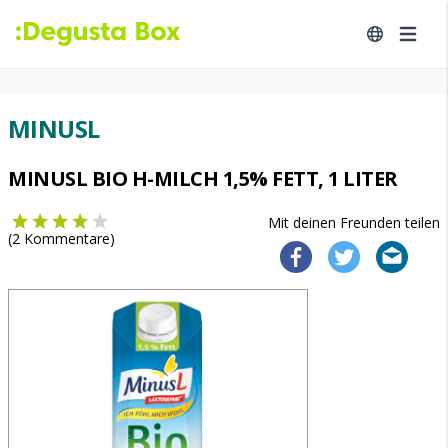
MINUSL
MINUSL BIO H-MILCH 1,5% FETT, 1 LITER
Mit deinen Freunden teilen
(
2
Kommentare)