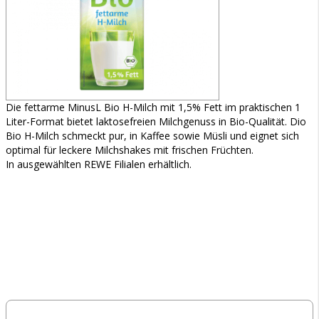
Die fettarme MinusL Bio H-Milch mit 1,5% Fett im praktischen 1
Liter-Format bietet laktosefreien Milchgenuss in Bio-Qualität. Dio
Bio H-Milch schmeckt pur, in Kaffee sowie Müsli und eignet sich
optimal für leckere Milchshakes mit frischen Früchten.
In ausgewählten REWE Filialen erhältlich.