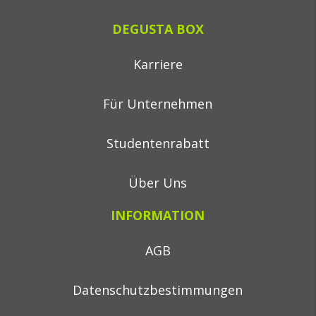
DEGUSTA BOX
Karriere
Für Unternehmen
Studentenrabatt
Über Uns
INFORMATION
AGB
Datenschutzbestimmungen