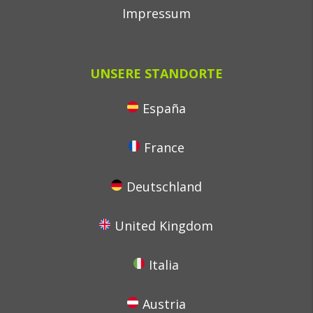
Impressum
UNSERE STANDORTE
España
France
Deutschland
United Kingdom
Italia
Austria