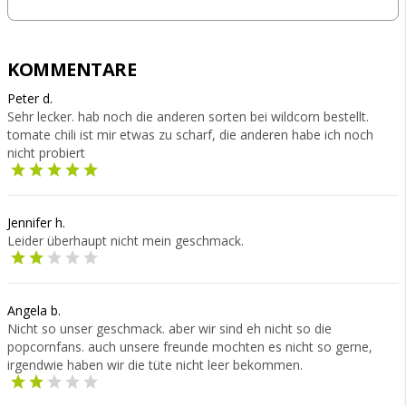
KOMMENTARE
Peter d.
Sehr lecker. hab noch die anderen sorten bei wildcorn bestellt.
tomate chili ist mir etwas zu scharf, die anderen habe ich noch
nicht probiert
Jennifer h.
Leider überhaupt nicht mein geschmack.
Angela b.
Nicht so unser geschmack. aber wir sind eh nicht so die
popcornfans. auch unsere freunde mochten es nicht so gerne,
irgendwie haben wir die tüte nicht leer bekommen.