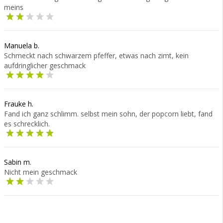
meins
Manuela b.
Schmeckt nach schwarzem pfeffer, etwas nach zimt, kein
aufdringlicher geschmack
Frauke h.
Fand ich ganz schlimm. selbst mein sohn, der popcorn liebt, fand
es schrecklich.
Sabin m.
Nicht mein geschmack