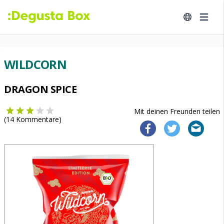
WILDCORN
DRAGON SPICE
Mit deinen Freunden teilen
(
14
Kommentare)