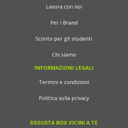
Lavora con noi
Per i Brand
Sconto per gli studenti
Chi siamo
INFORMAZIONI LEGALI
Termini e condizioni
Politica sulla privacy
DEGUSTA BOX VICINI A TE