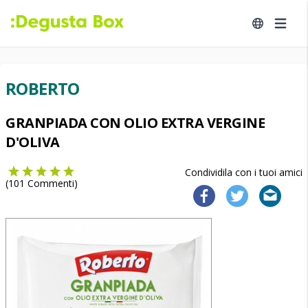
ROBERTO
GRANPIADA CON OLIO EXTRA VERGINE
D'OLIVA
Condividila con i tuoi amici
(
101
Commenti)