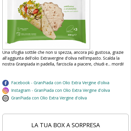
Una sfoglia sottile che non si spezza, ancora più gustosa, grazie
all'aggiunta dell'olio Extravergine d'oliva nell'impasto. Scalda la
nostra Granpiada in padella, farciscila a piacere, chiudi e... mordi!
Facebook - GranPiada con Olio Extra Vergine d'oliva
Instagram - GranPiada con Olio Extra Vergine d'oliva
GranPiada con Olio Extra Vergine d'oliva
LA TUA BOX A SORPRESA