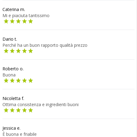
Caterina m.
Mi e piaciuta tantissimo
Dario t.
Perché ha un buon rapporto qualità prezzo
Roberto o.
Buona
Nicoletta f.
Ottima consistenza e ingredienti buoni
Jessica e.
È buona e friabile