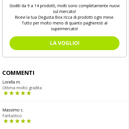
Goditi da 9 a 14 prodotti, molti sono completamente nuovi
sul mercato!
Ricevi la tua Degusta Box ricca di prodotti ogni mese.
Tutto per molto meno di quanto pagheresti al
supermercato!
LA VOGLIO!
COMMENTI
Lorella m.
Ottima molto gradita
Massimo c.
Fantastico