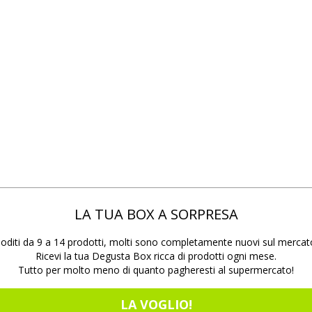
LA TUA BOX A SORPRESA
oditi da 9 a 14 prodotti, molti sono completamente nuovi sul mercat
Ricevi la tua Degusta Box ricca di prodotti ogni mese.
Tutto per molto meno di quanto pagheresti al supermercato!
LA VOGLIO!