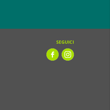
SEGUICI