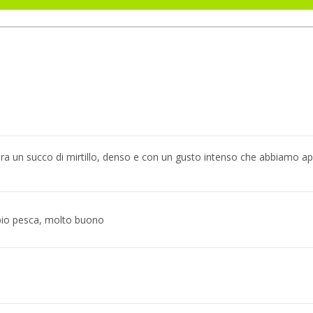
era un succo di mirtillo, denso e con un gusto intenso che abbiamo 
bio pesca, molto buono