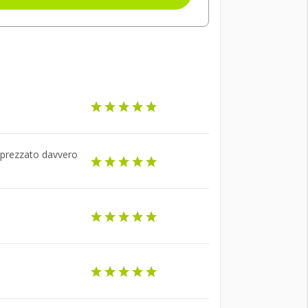
apprezzato davvero