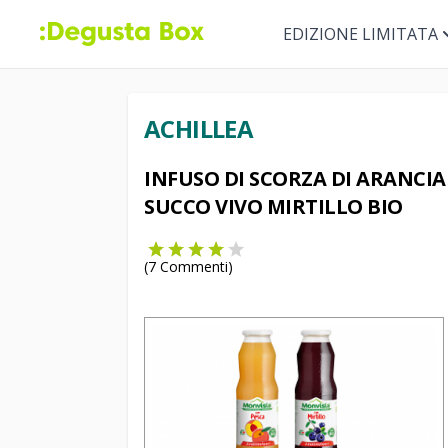
EDIZIONE LIMITATA
ACHILLEA
INFUSO DI SCORZA DI ARANCIA 
SUCCO VIVO MIRTILLO BIO
(
7
Commenti)