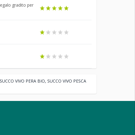
regalo gradito per
 SUCCO VIVO PERA BIO, SUCCO VIVO PESCA