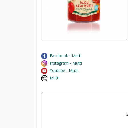
Facebook - Mutti
Instagram - Mutti
Youtube - Mutti
Mutti
G