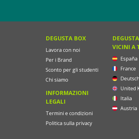
DEGUSTA BOX
DEGUSTA
VICINI A 
Lavora con noi
España
Per i Brand
France
Sconto per gli studenti
Deutsch
Chi siamo
United 
INFORMAZIONI
Italia
LEGALI
Austria
Termini e condizioni
Politica sulla privacy