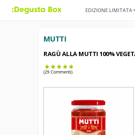
EDIZIONE LIMITATA
MUTTI
RAGÙ ALLA MUTTI 100% VEGET
(
29
Commenti)