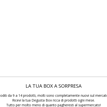
LA TUA BOX A SORPRESA
oditi da 9 a 14 prodotti, molti sono completamente nuovi sul mercat
Ricevi la tua Degusta Box ricca di prodotti ogni mese.
Tutto per molto meno di quanto pagheresti al supermercato!