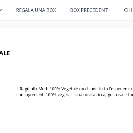
REGALA UNA BOX
BOX PRECEDENTI
CHI
ALE
Il Ragù alla Mutti 100% Vegetale racchiude tutta l'esperienza
con ingredienti 100% vegetali. Una novità ricca, gustosa e fon