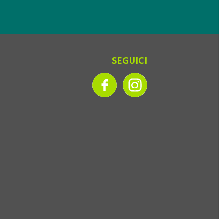
SEGUICI