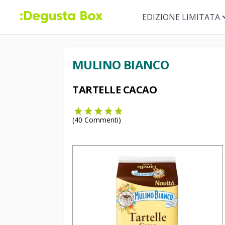
EDIZIONE LIMITATA
MULINO BIANCO
TARTELLE CACAO
(
40
Commenti)