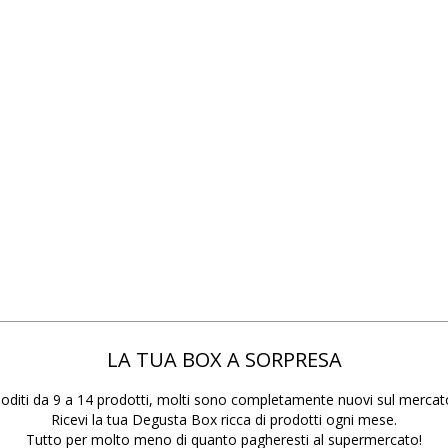
LA TUA BOX A SORPRESA
oditi da 9 a 14 prodotti, molti sono completamente nuovi sul mercat
Ricevi la tua Degusta Box ricca di prodotti ogni mese.
Tutto per molto meno di quanto pagheresti al supermercato!