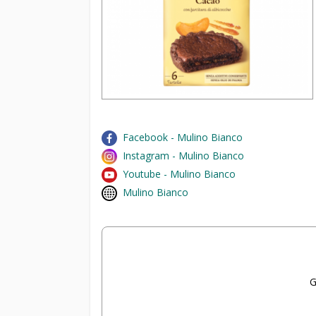
Facebook - Mulino Bianco
Instagram - Mulino Bianco
Youtube - Mulino Bianco
Mulino Bianco
G