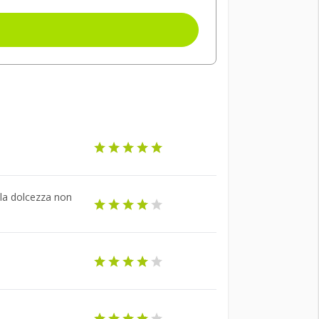
 la dolcezza non