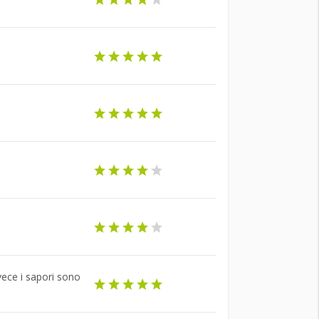
ece i sapori sono