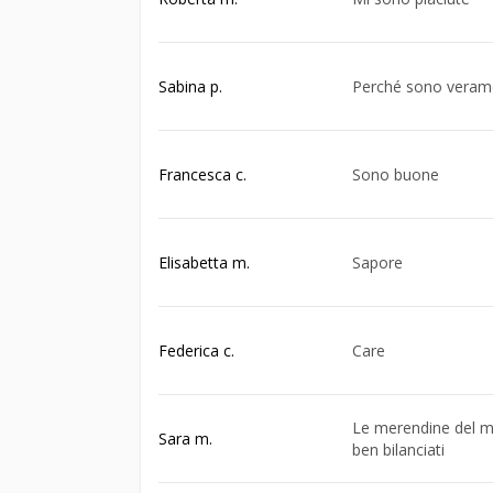
Sabina p.
Perché sono veram
Francesca c.
Sono buone
Elisabetta m.
Sapore
Federica c.
Care
Le merendine del m
Sara m.
ben bilanciati