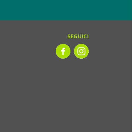
SEGUICI