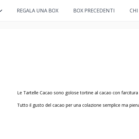
REGALA UNA BOX
BOX PRECEDENTI
CHI
Le Tartelle Cacao sono golose tortine al cacao con farcitura 
Tutto il gusto del cacao per una colazione semplice ma piena