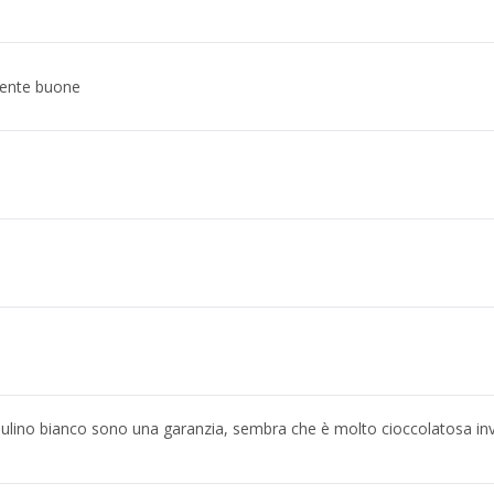
ente buone
ulino bianco sono una garanzia, sembra che è molto cioccolatosa inv