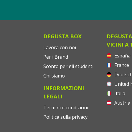
DEGUSTA BOX
DEGUSTA
VICINI A 
Lavora con noi
España
Per i Brand
France
Sconto per gli studenti
Deutsch
Chi siamo
United 
INFORMAZIONI
Italia
LEGALI
Austria
Termini e condizioni
Politica sulla privacy