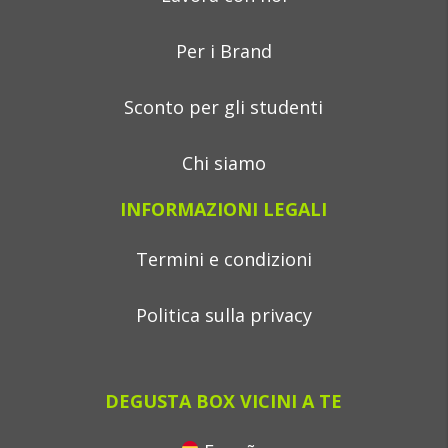
Per i Brand
Sconto per gli studenti
Chi siamo
INFORMAZIONI LEGALI
Termini e condizioni
Politica sulla privacy
DEGUSTA BOX VICINI A TE