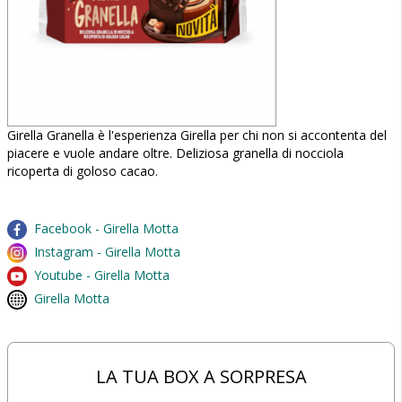
Girella Granella è l'esperienza Girella per chi non si accontenta del
piacere e vuole andare oltre. Deliziosa granella di nocciola
ricoperta di goloso cacao.
Facebook - Girella Motta
Instagram - Girella Motta
Youtube - Girella Motta
Girella Motta
LA TUA BOX A SORPRESA