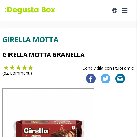
GIRELLA MOTTA
GIRELLA MOTTA GRANELLA
Condividila con i tuoi amici
(
52
Commenti)