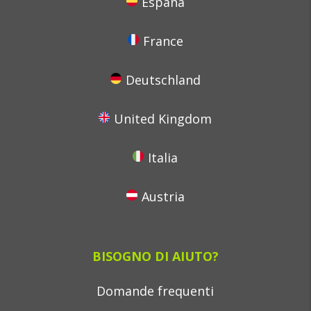
España
France
Deutschland
United Kingdom
Italia
Austria
BISOGNO DI AIUTO?
Domande frequenti