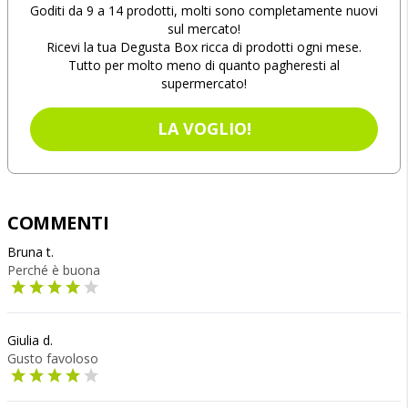
Goditi da 9 a 14 prodotti, molti sono completamente nuovi
sul mercato!
Ricevi la tua Degusta Box ricca di prodotti ogni mese.
Tutto per molto meno di quanto pagheresti al
supermercato!
LA VOGLIO!
COMMENTI
Bruna t.
Perché è buona
Giulia d.
Gusto favoloso