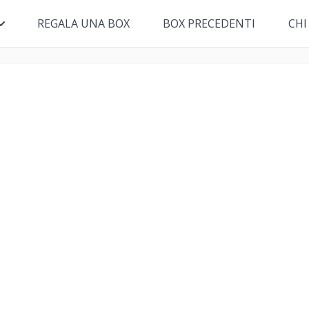
REGALA UNA BOX
BOX PRECEDENTI
CHI