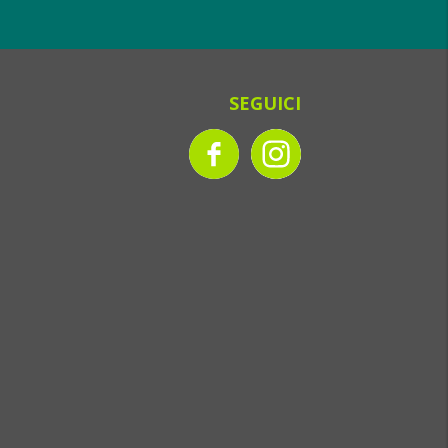
SEGUICI