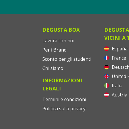
DEGUSTA BOX
DEGUSTA
VICINI A 
Lavora con noi
España
Per i Brand
France
Sconto per gli studenti
Deutsch
Chi siamo
United 
INFORMAZIONI
Italia
LEGALI
Austria
Termini e condizioni
Politica sulla privacy