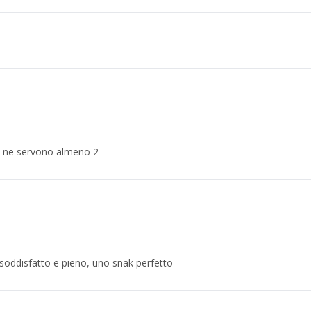
 ne servono almeno 2
 soddisfatto e pieno, uno snak perfetto