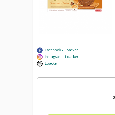
Facebook - Loacker
Instagram - Loacker
Loacker
G