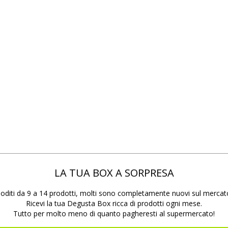
LA TUA BOX A SORPRESA
oditi da 9 a 14 prodotti, molti sono completamente nuovi sul mercat
Ricevi la tua Degusta Box ricca di prodotti ogni mese.
Tutto per molto meno di quanto pagheresti al supermercato!