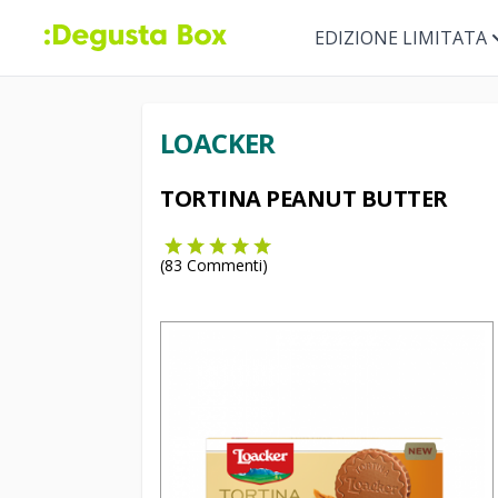
EDIZIONE LIMITATA
LOACKER
TORTINA PEANUT BUTTER
(
83
Commenti)