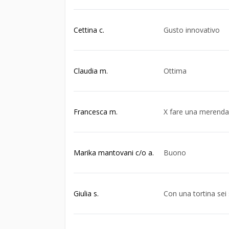
Cettina c.
Gusto innovativo
Claudia m.
Ottima
Francesca m.
X fare una merenda
Marika mantovani c/o a.
Buono
Giulia s.
Con una tortina sei