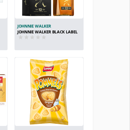
JOHNNIE WALKER
JOHNNIE WALKER BLACK LABEL