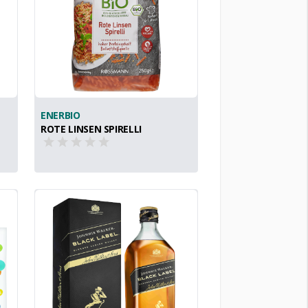
ENERBIO
ROTE LINSEN SPIRELLI