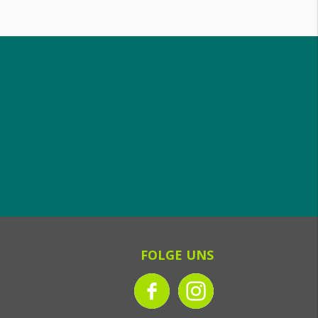
FOLGE UNS