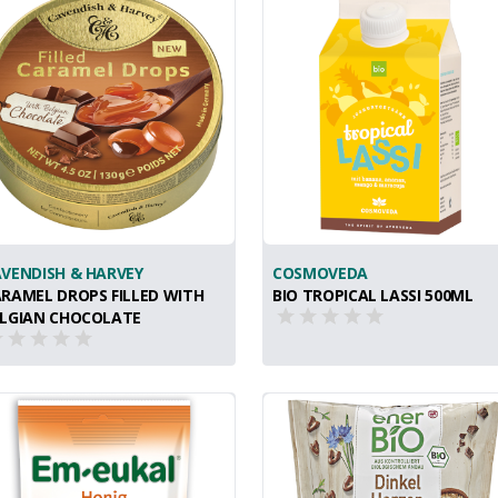
VENDISH & HARVEY
COSMOVEDA
RAMEL DROPS FILLED WITH
BIO TROPICAL LASSI 500ML
LGIAN CHOCOLATE