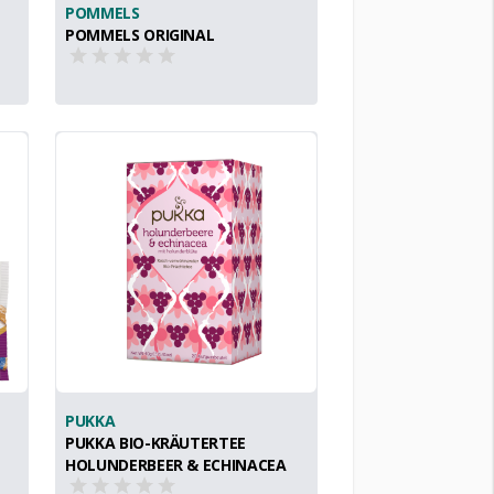
POMMELS
POMMELS ORIGINAL
PUKKA
PUKKA BIO-KRÄUTERTEE
HOLUNDERBEER & ECHINACEA