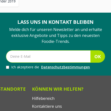
nder 2019
LASS UNS IN KONTAKT BLEIBEN
Melde dich für unseren Newsletter an und erhalte
exklusive Angebote und Tipps zu den neuesten
Foodie-Trends.
OK
Ich akzeptiere die
Datenschutzbestimmungen
STANDORTE
KÖNNEN WIR HELFEN?
Hilfebereich
Kontaktiere uns