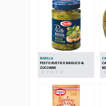
BARILLA
CA
PESTO RUSTICO BASILICO &
CA
ZUCCHINE
BE