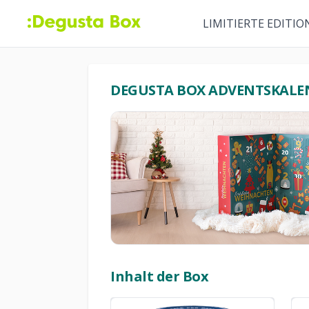
LIMITIERTE EDITIO
DEGUSTA BOX ADVENTSKALEN
Inhalt der Box