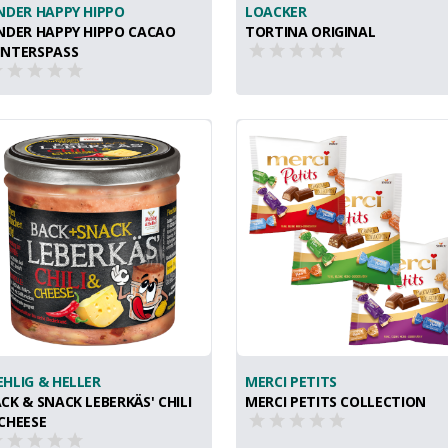
NDER HAPPY HIPPO
LOACKER
NDER HAPPY HIPPO CACAO
TORTINA ORIGINAL
NTERSPASS
HLIG & HELLER
MERCI PETITS
CK & SNACK LEBERKÄS' CHILI
MERCI PETITS COLLECTION
CHEESE