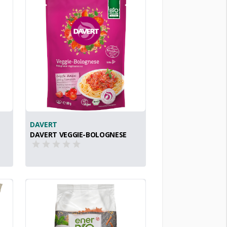
DAVERT
DAVERT VEGGIE-BOLOGNESE