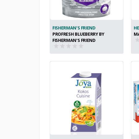
FISHERMAN'S FRIEND
HE
PROFRESH BLUEBERRY BY
M
FISHERMAN'S FRIEND