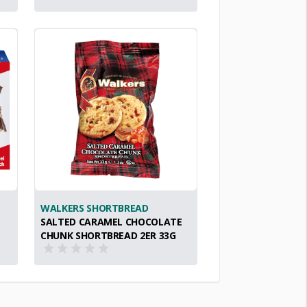
WALKERS SHORTBREAD
SALTED CARAMEL CHOCOLATE
CHUNK SHORTBREAD 2ER 33G